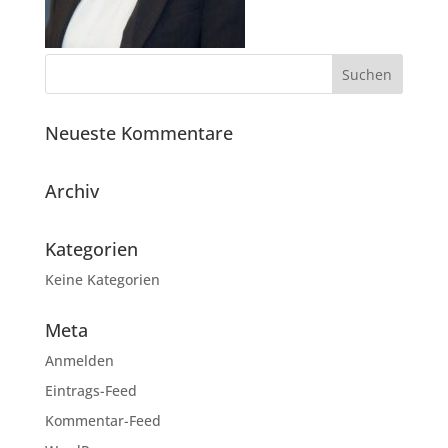
Neueste Kommentare
Archiv
Kategorien
Keine Kategorien
Meta
Anmelden
Eintrags-Feed
Kommentar-Feed