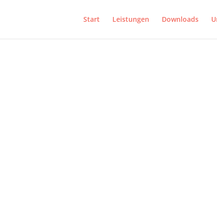
Start
Leistungen
Downloads
U