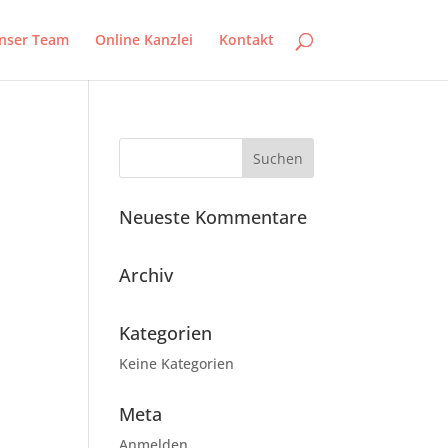
nser Team
Online Kanzlei
Kontakt
Neueste Kommentare
Archiv
Kategorien
Keine Kategorien
Meta
Anmelden