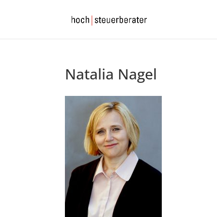
Natalia Nagel