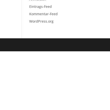
Eintrags-Feed
Kommentar-Feed
WordPress.org