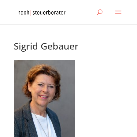
Sigrid Gebauer