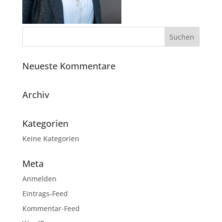
Neueste Kommentare
Archiv
Kategorien
Keine Kategorien
Meta
Anmelden
Eintrags-Feed
Kommentar-Feed