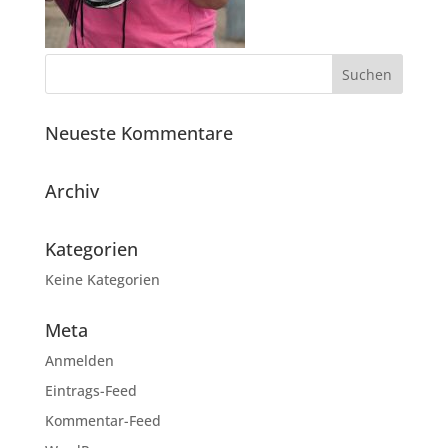
Neueste Kommentare
Archiv
Kategorien
Keine Kategorien
Meta
Anmelden
Eintrags-Feed
Kommentar-Feed